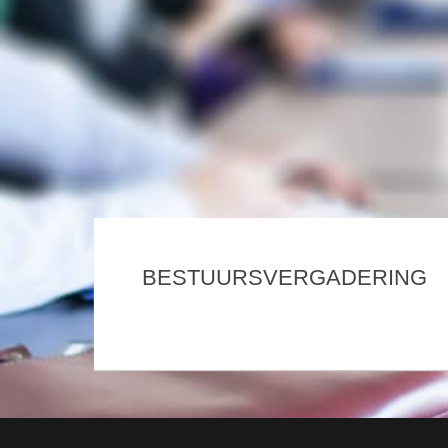
BESTUURSVERGADERING