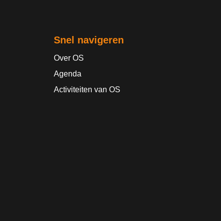
Snel navigeren
Over OS
Agenda
Activiteiten van OS