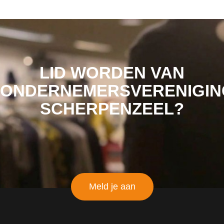
LID WORDEN VAN
ONDERNEMERSVERENIGIN
SCHERPENZEEL?
Meld je aan