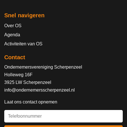
Snel navigeren
Over OS
Agenda
Activiteiten van OS
Contact
Ondernemersvereniging Scherpenzeel
Holleweg 16F
3925 LW Scherpenzeel
info@ondernemersscherpenzeel.nl
Laat ons contact opnemen