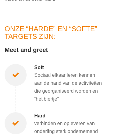
ONZE “HARDE” EN “SOFTE”
TARGETS ZIJN:
Meet and greet
Soft
Sociaal elkaar leren kennen
aan de hand van de activiteiten
die georganiseerd worden en
“het biertje”
Hard
verbinden en opleveren van
onderling sterk ondernemend