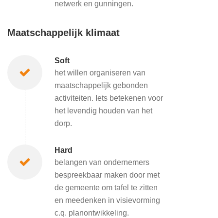
netwerk en gunningen.
Maatschappelijk klimaat
Soft
het willen organiseren van
maatschappelijk gebonden
activiteiten. Iets betekenen voor
het levendig houden van het
dorp.
Hard
belangen van ondernemers
bespreekbaar maken door met
de gemeente om tafel te zitten
en meedenken in visievorming
c.q. planontwikkeling.