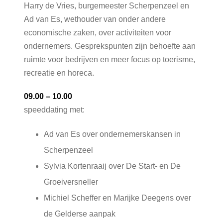
Harry de Vries, burgemeester Scherpenzeel en
Ad van Es, wethouder van onder andere
economische zaken, over activiteiten voor
ondernemers. Gesprekspunten zijn behoefte aan
ruimte voor bedrijven en meer focus op toerisme,
recreatie en horeca.
09.00 – 10.00
speeddating met:
Ad van Es over ondernemerskansen in
Scherpenzeel
Sylvia Kortenraaij over De Start- en De
Groeiversneller
Michiel Scheffer en Marijke Deegens over
de Gelderse aanpak