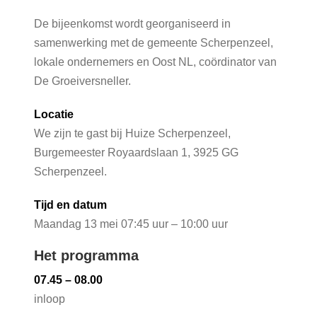
De bijeenkomst wordt georganiseerd in
samenwerking met de gemeente Scherpenzeel,
lokale ondernemers en Oost NL, coördinator van
De Groeiversneller.
Locatie
We zijn te gast bij Huize Scherpenzeel,
Burgemeester Royaardslaan 1, 3925 GG
Scherpenzeel.
Tijd en datum
Maandag 13 mei 07:45 uur – 10:00 uur
Het programma
07.45 – 08.00
inloop