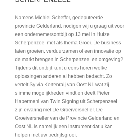
Namens Michiel Scheffer, gedeputeerde
provincie Gelderland, nodigen wij u graag uit voor
een ondernemersontbijt op 13 mei in Huize
Scherpenzeel met als thema Groei. De business
laten groeien, verduurzamen of een innovatie op
de markt brengen in Scherpenzeel en omgeving?
Tijdens dit ontbijt kunt u eens horen welke
oplossingen anderen al hebben bedacht. Zo
vertelt Sylvia Kortenraij van Oost NL wat zij
slimme mogelijkheden vindt en deelt Pieter
Habermehl van Twin Signing uit Scherpenzeel
zijn ervaring met De Groeiversneller. De
Groeiversneller van de Provincie Gelderland en
Oost NL is namelijk een instrument dat u kan
helpen met uw bedrijfsgroei.