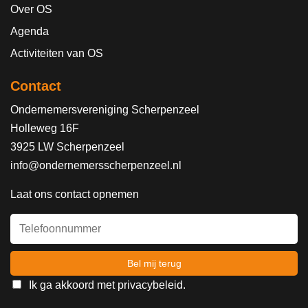
Over OS
Agenda
Activiteiten van OS
Contact
Ondernemersvereniging Scherpenzeel
Holleweg 16F
3925 LW Scherpenzeel
info@ondernemersscherpenzeel.nl
Laat ons contact opnemen
Ik ga akkoord met
privacybeleid
.