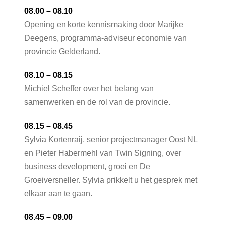
08.00 – 08.10
Opening en korte kennismaking door Marijke
Deegens, programma-adviseur economie van
provincie Gelderland.
08.10 – 08.15
Michiel Scheffer over het belang van
samenwerken en de rol van de provincie.
08.15 – 08.45
Sylvia Kortenraij, senior projectmanager Oost NL
en Pieter Habermehl van Twin Signing, over
business development, groei en De
Groeiversneller. Sylvia prikkelt u het gesprek met
elkaar aan te gaan.
08.45 – 09.00