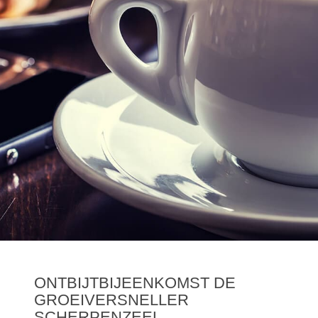
ONTBIJTBIJEENKOMST DE
GROEIVERSNELLER
SCHERPENZEEL