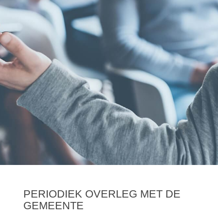
PERIODIEK OVERLEG MET DE
GEMEENTE