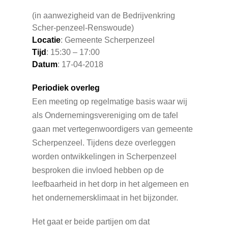
(in aanwezigheid van de Bedrijvenkring
Scher-penzeel-Renswoude)
Locatie
: Gemeente Scherpenzeel
Tijd
: 15:30 – 17:00
Datum
: 17-04-2018
Periodiek overleg
Een meeting op regelmatige basis waar wij
als Ondernemingsvereniging om de tafel
gaan met vertegenwoordigers van gemeente
Scherpenzeel. Tijdens deze overleggen
worden ontwikkelingen in Scherpenzeel
besproken die invloed hebben op de
leefbaarheid in het dorp in het algemeen en
het ondernemersklimaat in het bijzonder.
Het gaat er beide partijen om dat