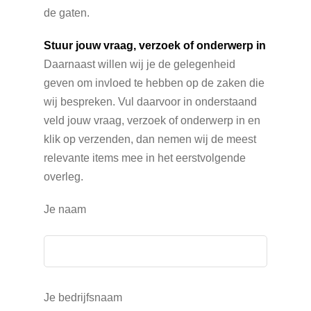
de gaten.
Stuur jouw vraag, verzoek of onderwerp in
Daarnaast willen wij je de gelegenheid
geven om invloed te hebben op de zaken die
wij bespreken. Vul daarvoor in onderstaand
veld jouw vraag, verzoek of onderwerp in en
klik op verzenden, dan nemen wij de meest
relevante items mee in het eerstvolgende
overleg.
Je naam
Je bedrijfsnaam