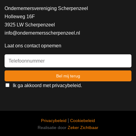
Ondernemersvereniging Scherpenzeel
Holleweg 16F
3925 LW Scherpenzeel
info@ondernemersscherpenzeel.nl
Laat ons contact opnemen
Ik ga akkoord met
privacybeleid
.
|
Privacybeleid
Cookiebeleid
Realisatie door
Zeker Zichtbaar