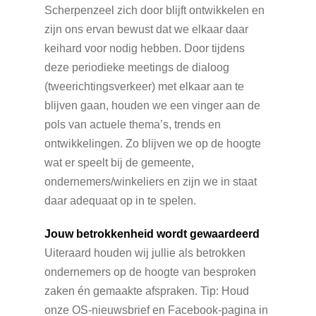
Scherpenzeel zich door blijft ontwikkelen en
zijn ons ervan bewust dat we elkaar daar
keihard voor nodig hebben. Door tijdens
deze periodieke meetings de dialoog
(tweerichtingsverkeer) met elkaar aan te
blijven gaan, houden we een vinger aan de
pols van actuele thema’s, trends en
ontwikkelingen. Zo blijven we op de hoogte
wat er speelt bij de gemeente,
ondernemers/winkeliers en zijn we in staat
daar adequaat op in te spelen.
Jouw betrokkenheid wordt gewaardeerd
Uiteraard houden wij jullie als betrokken
ondernemers op de hoogte van besproken
zaken én gemaakte afspraken. Tip: Houd
onze OS-nieuwsbrief en Facebook-pagina in