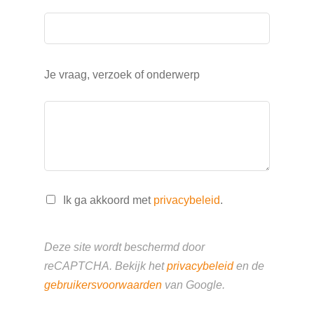
Je vraag, verzoek of onderwerp
Ik ga akkoord met
privacybeleid
.
Deze site wordt beschermd door
reCAPTCHA. Bekijk het
privacybeleid
en de
gebruikersvoorwaarden
van Google.