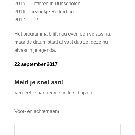
2015 – Botteren in Bunschoten
2016 – bezoekje Rotterdam
2017 – …?
Het programma blijft nog even een verassing,
maar de datum staat al vast dus zet deze nu
alvast in je agenda.
22 september 2017
Meld je snel aan!
Vergeet je partner niet in te schrijven.
Voor- en achternaam