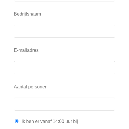
Bedrijfsnaam
E-mailadres
Aantal personen
Ik ben er vanaf 14:00 uur bij