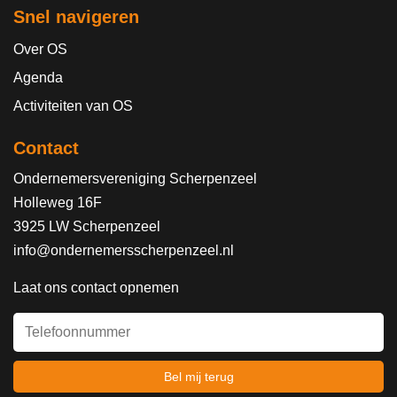
Snel navigeren
Over OS
Agenda
Activiteiten van OS
Contact
Ondernemersvereniging Scherpenzeel
Holleweg 16F
3925 LW Scherpenzeel
info@ondernemersscherpenzeel.nl
Laat ons contact opnemen