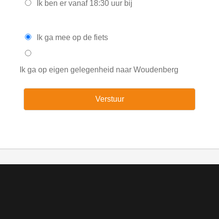
Ik ben er vanaf 18:30 uur bij
Ik ga mee op de fiets
Ik ga op eigen gelegenheid naar Woudenberg