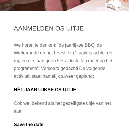
AANMELDEN OS UITJE
We horen je denken; “de jaarlijkse BBQ, de
Wielerronde én het Feestje in ’t park is achter de
rug en er staan geen OS-activiteiten meer op het
programma”. Verkeerd gedacht! De volgende
activiteit staat namelijk alweer gepland:
HÉT JAARLIJKSE OS-UITJE
Ook wel bekend als het gezelligste uitje van het
jaar.
Save the date