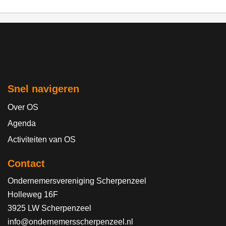
Snel navigeren
Over OS
Agenda
Activiteiten van OS
Contact
Ondernemersvereniging Scherpenzeel
Holleweg 16F
3925 LW Scherpenzeel
info@ondernemersscherpenzeel.nl