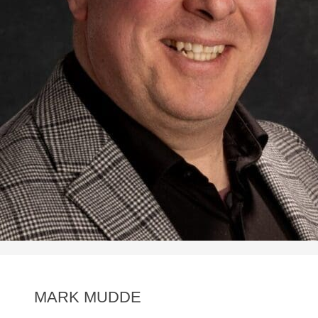
MARK MUDDE