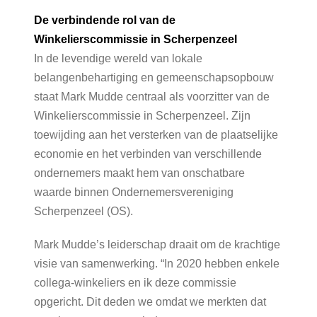
De verbindende rol van de
Winkelierscommissie in Scherpenzeel
In de levendige wereld van lokale
belangenbehartiging en gemeenschapsopbouw
staat Mark Mudde centraal als voorzitter van de
Winkelierscommissie in Scherpenzeel. Zijn
toewijding aan het versterken van de plaatselijke
economie en het verbinden van verschillende
ondernemers maakt hem van onschatbare
waarde binnen Ondernemersvereniging
Scherpenzeel (OS).
Mark Mudde’s leiderschap draait om de krachtige
visie van samenwerking. “In 2020 hebben enkele
collega-winkeliers en ik deze commissie
opgericht. Dit deden we omdat we merkten dat