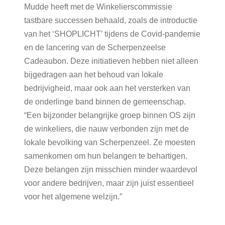
Mudde heeft met de Winkelierscommissie
tastbare successen behaald, zoals de introductie
van het ‘SHOPLICHT’ tijdens de Covid-pandemie
en de lancering van de Scherpenzeelse
Cadeaubon. Deze initiatieven hebben niet alleen
bijgedragen aan het behoud van lokale
bedrijvigheid, maar ook aan het versterken van
de onderlinge band binnen de gemeenschap.
“Een bijzonder belangrijke groep binnen OS zijn
de winkeliers, die nauw verbonden zijn met de
lokale bevolking van Scherpenzeel. Ze moesten
samenkomen om hun belangen te behartigen.
Deze belangen zijn misschien minder waardevol
voor andere bedrijven, maar zijn juist essentieel
voor het algemene welzijn.”