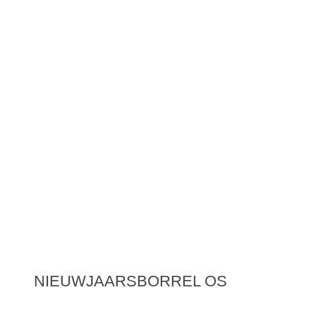
NIEUWJAARSBORREL OS