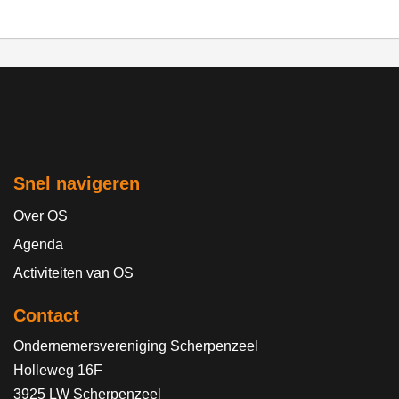
Snel navigeren
Over OS
Agenda
Activiteiten van OS
Contact
Ondernemersvereniging Scherpenzeel
Holleweg 16F
3925 LW Scherpenzeel