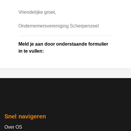
Vriendelijke groet,
Ondernemersvereniging Scherpenzeel
Meld je aan door onderstaande formulier
in te vullen:
Snel navigeren
Over OS