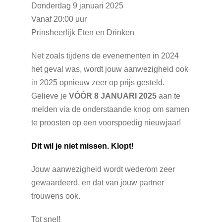
Donderdag 9 januari 2025
Vanaf 20:00 uur
Prinsheerlijk Eten en Drinken
Net zoals tijdens de evenementen in 2024
het geval was, wordt jouw aanwezigheid ook
in 2025 opnieuw zeer op prijs gesteld.
Gelieve je
VÓÓR 8 JANUARI 2025
aan te
melden via de onderstaande knop om samen
te proosten op een voorspoedig nieuwjaar!
Dit wil je niet missen. Klopt!
Jouw aanwezigheid wordt wederom zeer
gewaardeerd, en dat van jouw partner
trouwens ook.
Tot snel!