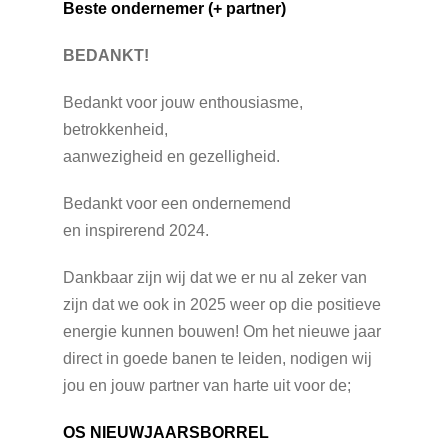
Beste ondernemer (+ partner)
BEDANKT!
Bedankt voor jouw enthousiasme,
betrokkenheid,
aanwezigheid en gezelligheid.
Bedankt voor een ondernemend
en inspirerend 2024.
Dankbaar zijn wij dat we er nu al zeker van
zijn dat we ook in 2025 weer op die positieve
energie kunnen bouwen! Om het nieuwe jaar
direct in goede banen te leiden, nodigen wij
jou en jouw partner van harte uit voor de;
OS NIEUWJAARSBORREL