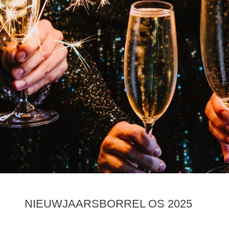
NIEUWJAARSBORREL OS 2025