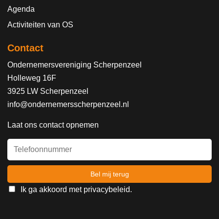
Agenda
Activiteiten van OS
Contact
Ondernemersvereniging Scherpenzeel
Holleweg 16F
3925 LW Scherpenzeel
info@ondernemersscherpenzeel.nl
Laat ons contact opnemen
Ik ga akkoord met
privacybeleid
.