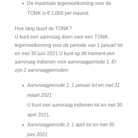
De maximale tegemoetkoming voor de
TONK is € 1.000 per maand.
Hoe lang duurt de TONK?
U kunt een aanvraag doen voor een TONK
tegemoetkoming voor de periode van 1 januari tot
en met 30 juni 2021.U kunt op dit moment een
aanvraag indienen voor aanvraagperiode 1.
Er
zijn 2 aanvraagperioden
:
Aanvraagperiode 1: 1 januari tot en met 31
maart 2021
U kunt een aanvraag indienen tot en met 30
april 2021.
Aanvraagperiode 2: 1 april tot en met 30
juni 2021