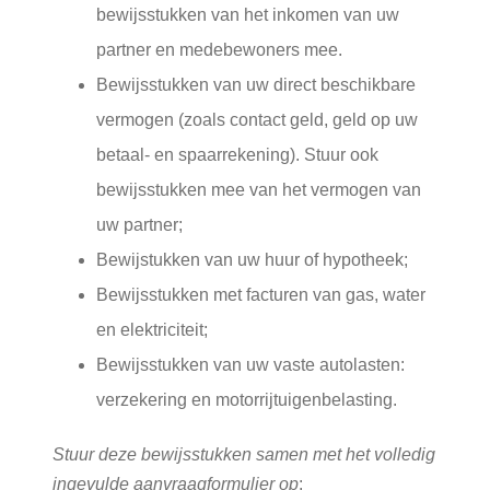
bewijsstukken van het inkomen van uw
partner en medebewoners mee.
Bewijsstukken van uw direct beschikbare
vermogen (zoals contact geld, geld op uw
betaal- en spaarrekening). Stuur ook
bewijsstukken mee van het vermogen van
uw partner;
Bewijstukken van uw huur of hypotheek;
Bewijsstukken met facturen van gas, water
en elektriciteit;
Bewijsstukken van uw vaste autolasten:
verzekering en motorrijtuigenbelasting.
Stuur deze bewijsstukken samen met het volledig
ingevulde aanvraagformulier op
: