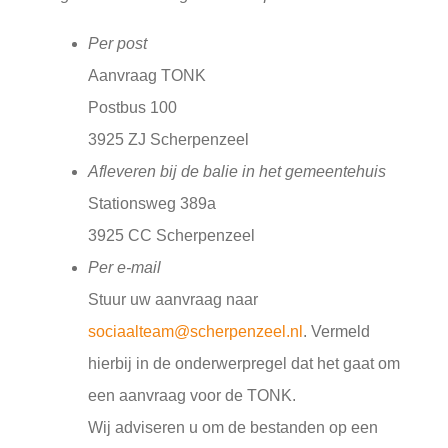
Per post
Aanvraag TONK
Postbus 100
3925 ZJ Scherpenzeel
Afleveren bij de balie in het gemeentehuis
Stationsweg 389a
3925 CC Scherpenzeel
Per e-mail
Stuur uw aanvraag naar
sociaalteam@scherpenzeel.nl
. Vermeld
hierbij in de onderwerpregel dat het gaat om
een aanvraag voor de TONK.
Wij adviseren u om de bestanden op een