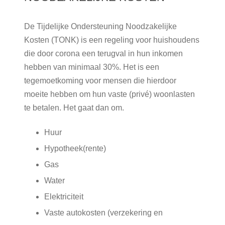
De Tijdelijke Ondersteuning Noodzakelijke
Kosten (TONK) is een regeling voor huishoudens
die door corona een terugval in hun inkomen
hebben van minimaal 30%. Het is een
tegemoetkoming voor mensen die hierdoor
moeite hebben om hun vaste (privé) woonlasten
te betalen. Het gaat dan om.
Huur
Hypotheek(rente)
Gas
Water
Elektriciteit
Vaste autokosten (verzekering en