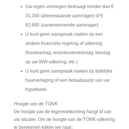
Uw eigen vermogen bedraagt minder dan €
31.340 (alleenstaande aanvrager) of €
62.680 (samenwonende aanvrager).
U kunt geen aanspraak maken op een
andere financiële regeling of uitkering
(huurtoeslag, woonkostentoeslag, toeslag
op uw WW-uitkering, etc.)
U kunt geen aanspraak maken op tijdelijke
huurverlaging of een betaalpauze van uw
hypotheek
Hoogte van de TONK
De hoogte van de tegemoetkoming hangt af van
uw situatie. Om de hoogte van de TONK-uitkering
te berekenen kijken we naar: