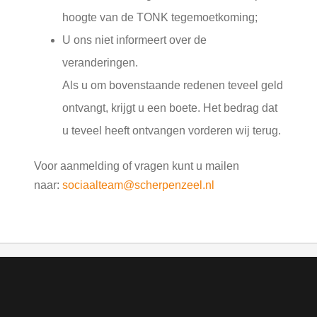
hoogte van de TONK tegemoetkoming;
U ons niet informeert over de
veranderingen.
Als u om bovenstaande redenen teveel geld
ontvangt, krijgt u een boete. Het bedrag dat
u teveel heeft ontvangen vorderen wij terug.
Voor aanmelding of vragen kunt u mailen
naar:
sociaalteam@scherpenzeel.nl