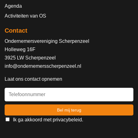
Agenda
Activiteiten van OS
Contact
Ondernemersvereniging Scherpenzeel
Holleweg 16F
3925 LW Scherpenzeel
info@ondernemersscherpenzeel.nl
Laat ons contact opnemen
Ik ga akkoord met
privacybeleid
.