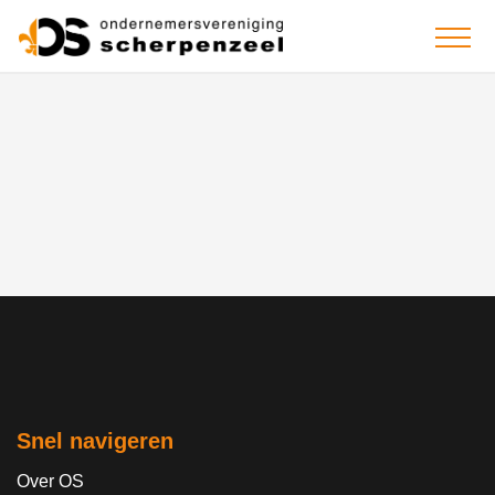
Snel navigeren
Over OS